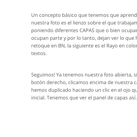
Un concepto básico que tenemos que aprend
nuestra foto es el lienzo sobre el que traba
poniendo diferentes CAPAS que o bien ocupan 
ocupan parte y por lo tanto, dejan ver lo que 
retoque en BN, la siguiente es el Rayo en colo
textos.
Seguimos! Ya tenemos nuestra foto abierta, si
botón derecho, clicamos encima de nuestra c
hemos duplicado haciendo un clic en el ojo qu
inicial. Tenemos que ver el panel de capas así.