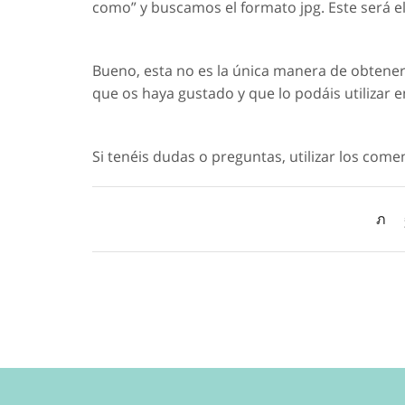
como” y buscamos el formato jpg. Este será el
Bueno, esta no es la única manera de obtener e
que os haya gustado y que lo podáis utilizar e
Si tenéis dudas o preguntas, utilizar los com